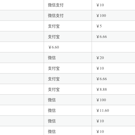
微信支付
￥10
微信支付
￥100
支付宝
￥5
支付宝
￥6.66
￥6.60
微信
￥20
支付宝
￥10
支付宝
￥6.66
支付宝
￥8.88
微信
￥100
微信
￥11.60
微信
￥10
微信
￥10