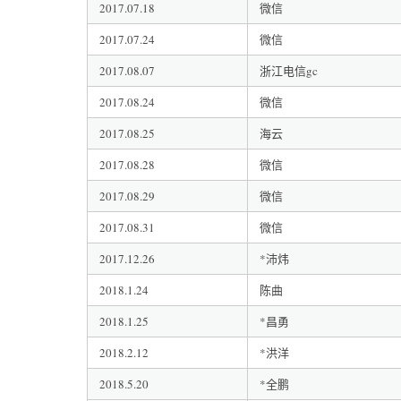
2017.07.18
微信
2017.07.24
微信
2017.08.07
浙江电信gc
2017.08.24
微信
2017.08.25
海云
2017.08.28
微信
2017.08.29
微信
2017.08.31
微信
2017.12.26
*沛炜
2018.1.24
陈曲
2018.1.25
*昌勇
2018.2.12
*洪洋
2018.5.20
*全鹏