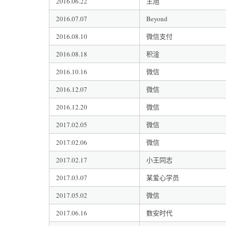
2016.06.22
王旭
2016.07.07
Beyond
2016.08.10
微信支付
2016.08.18
积淦
2016.10.16
微信
2016.12.07
微信
2016.12.20
微信
2017.02.05
微信
2017.02.06
微信
2017.02.17
小王同志
2017.03.07
某爱心学员
2017.05.02
微信
2017.06.16
数安时代