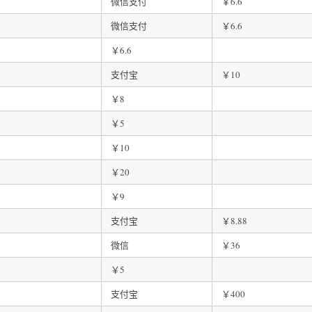
微信支付
￥6.6
微信支付
￥6.6
￥6.6
支付宝
￥10
￥8
￥5
￥10
￥20
￥9
支付宝
￥8.88
微信
￥36
￥5
支付宝
￥400