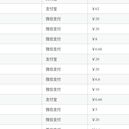
支付宝
￥62
微信支付
￥20
微信支付
￥20
微信支付
￥8
微信支付
￥6.66
支付宝
￥20
微信支付
￥20
微信支付
￥6.6
微信支付
￥10
支付宝
￥6.66
微信支付
￥5
微信支付
￥20