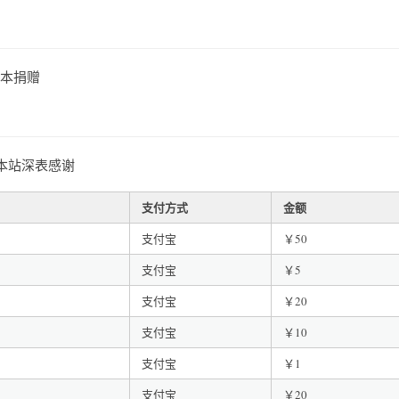
向本捐赠
本站深表感谢
支付方式
金额
支付宝
￥50
支付宝
￥5
支付宝
￥20
支付宝
￥10
支付宝
￥1
支付宝
￥20