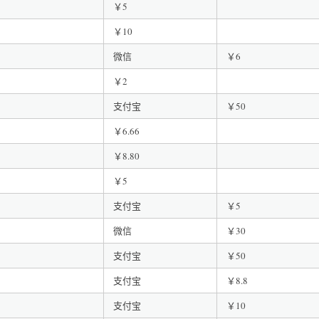
￥5
￥10
微信
￥6
￥2
支付宝
￥50
￥6.66
￥8.80
￥5
支付宝
￥5
微信
￥30
支付宝
￥50
支付宝
￥8.8
支付宝
￥10