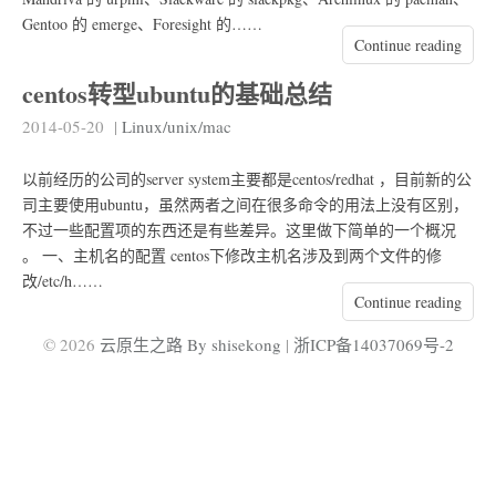
Gentoo 的 emerge、Foresight 的……
Continue reading
centos转型ubuntu的基础总结
2014-05-20
|
Linux/unix/mac
以前经历的公司的server system主要都是centos/redhat ，目前新的公
司主要使用ubuntu，虽然两者之间在很多命令的用法上没有区别，
不过一些配置项的东西还是有些差异。这里做下简单的一个概况
。 一、主机名的配置 centos下修改主机名涉及到两个文件的修
改/etc/h……
Continue reading
© 2026
云原生之路 By shisekong
|
浙ICP备14037069号-2