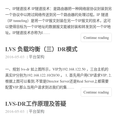
一、IP隧道技术 IP隧道技术：是路由器把一种网络层协议封装到另
一个协议中以跨过网络传送到另一个路由器的处理过程。IP 隧道
（IP tunneling）是将一个IP报文封装在另一个IP报文的技术，这可
以使得目标为一个IP地址的数据报文能被封装和转发到另一个IP地
址。IP隧道技术亦称为I……
Continue reading
LVS 负载均衡（三）DR模式
2016-05-03
|
平台架构
一、规划 lvs-dr 如上图所示，VIP为192.168.122.50 ，三台主机的
真实IP分别为192.168.122.10/20/30 。 1, 首先用户用CIP请求VIP; 2,
根据上图可以看到,不管是Director Server还是Real Server上都需要
配置VIP,那么当用户请求到达我们的集……
Continue reading
LVS-DR工作原理及答疑
2016-05-03
|
平台架构