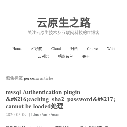
云原生之路
关注云原生技术及互联网科技的IT博客
Home
AI导航
Cloud
归档
Course
Wiki
云对比
捐赠名单
关于
包含标签
percona
articles
mysql Authentication plugin
&#8216;caching_sha2_password&#8217;
cannot be loaded处理
2020-03-09
|
Linux/unix/mac