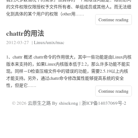
的文件权限仅限授权予文件所有者、单组成员或其他人。而无法细
化到具体的某个用户的权限（other用……
Continue reading
chattr的用法
2012-03-27
|
Linux/unix/mac
1、chattr 概述 chattr命令的作用很大，其中一些功能是由Linux内核
版本来支持的，如果Linux内核版本低于2.2，那么许多功能不能实
现。同样－D检查压缩文件中的错误的功能，需要2.5.19以上内核
才能支持。另外，通过chattr命令修改属性能够提高系统的安全
性，但是它……
Continue reading
© 2026
云原生之路 By shisekong
|
浙ICP备14037069号-2