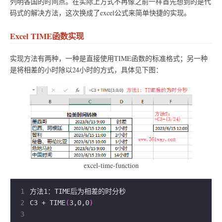
列明各国的时间点。在实际上方式不再像之前一样首先想到的是代
码式的解决方法，这次换成了excel公式来简单快捷的实现。
Excel TIME函数实现
实现方法有两种，一种是直接使用TIME函数的标准格式；另一种
是将相差的小时除以24小时的方式，具体见下图：
excel-time-function
1
2
C3 + TIME
(
3,0,0
)
3